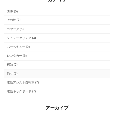
SUP (5)
その他 (7)
カヤック (5)
シュノーケリング (3)
バーベキュー (2)
レンタカー (6)
宿泊 (5)
釣り (2)
電動アシスト自転車 (7)
電動キックボード (7)
アーカイブ